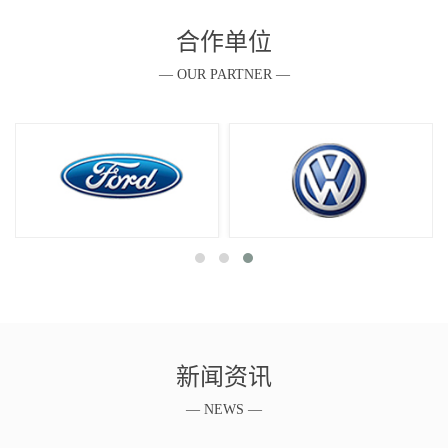
合作单位
— OUR PARTNER —
新闻资讯
— NEWS —