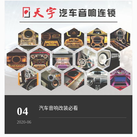
04
汽车音响改装必看
2020-06