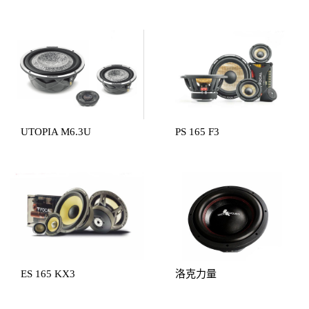
UTOPIA M6.3U
PS 165 F3
ES 165 KX3
洛克力量